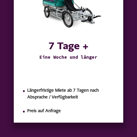
7 Tage +
Eine Woche und länger
Längerfristige Miete ab 7 Tagen nach
Absprache / Verfügbarkeit
Preis auf Anfrage