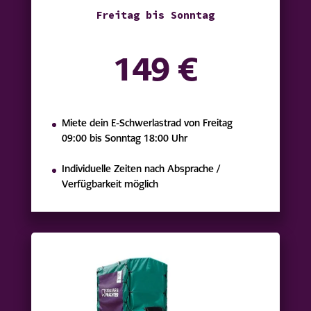
Freitag bis Sonntag
149 €
Miete dein E-Schwerlastrad von Freitag
09:00 bis Sonntag 18:00 Uhr
Individuelle Zeiten nach Absprache /
Verfügbarkeit möglich