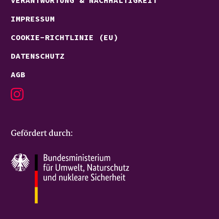
VERANTWORTUNG & NACHHALTIGKEIT
IMPRESSUM
COOKIE-RICHTLINIE (EU)
DATENSCHUTZ
AGB
