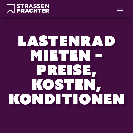
Lastenrad
mieten –
Preise,
Kosten,
Konditionen