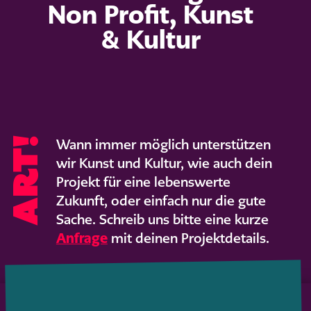
Non Profit, Kunst
& Kultur
Art!
Wann immer möglich unterstützen
wir Kunst und Kultur, wie auch dein
Projekt für eine lebenswerte
Zukunft, oder einfach nur die gute
Sache. Schreib uns bitte eine kurze
Anfrage
mit deinen Projektdetails.