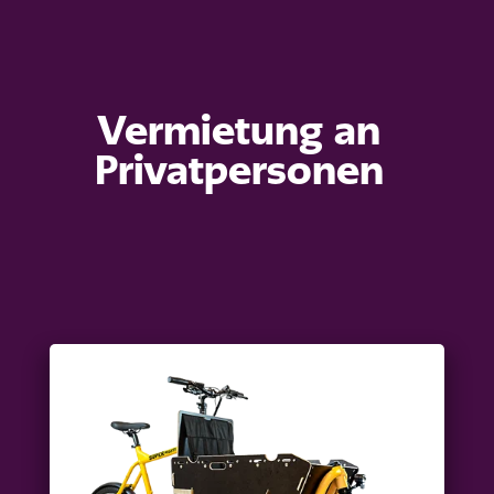
Vermietung an
Privatpersonen