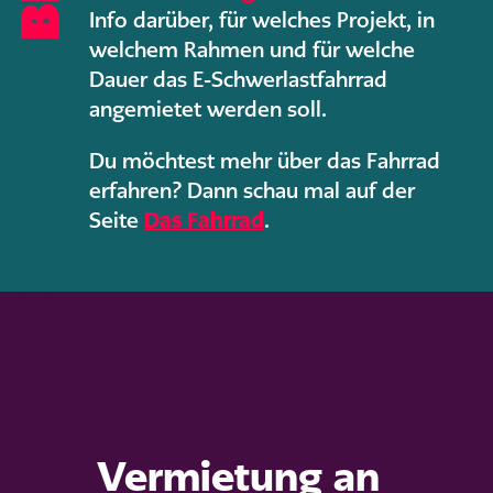
Info darüber, für welches Projekt, in
welchem Rahmen und für welche
Dauer das E-Schwerlastfahrrad
angemietet werden soll.
Du möchtest mehr über das Fahrrad
erfahren? Dann schau mal auf der
Seite
Das Fahrrad
.
Vermietung an