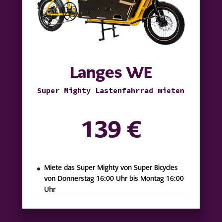
Langes WE
Super Mighty Lastenfahrrad mieten
139 €
Miete das Super Mighty von Super Bicycles
von Donnerstag 16:00 Uhr bis Montag 16:00
Uhr