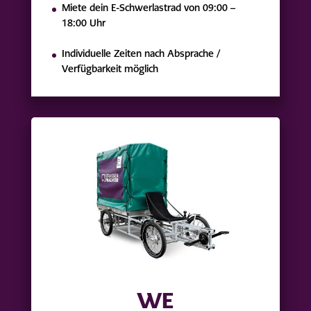
Miete dein E-Schwerlastrad von 09:00 –
18:00 Uhr
Individuelle Zeiten nach Absprache /
Verfügbarkeit möglich
WE