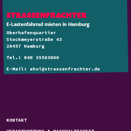
STRASSEN­FRACHTER
E-Lastenfahrrad mieten in Hamburg
Oberhafenquartier
Stockmeyerstraße 43
20457 Hamburg
Tel.: 040 35563060
E-Mail: ahoi@strassenfrachter.de
KONTAKT